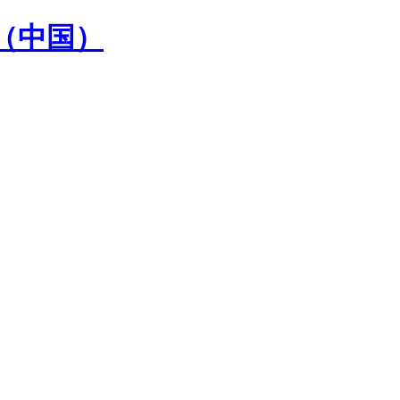
ai（中国）