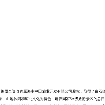
3月星华集团全资收购原海南中田旅业开发有限公司股权，取得了白
、山地休闲和琼北文化为特色，建设国家5A级旅游景区的总目标。