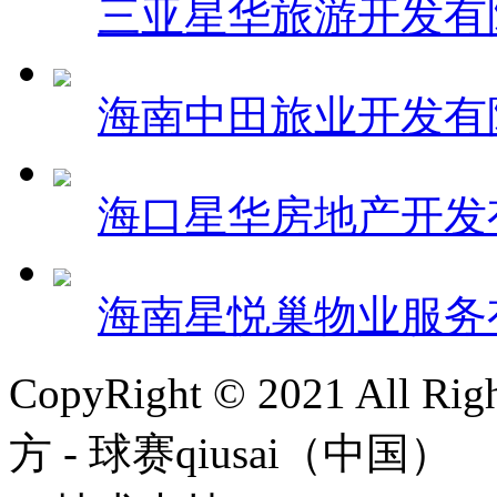
三亚星华旅游开发有
海南中田旅业开发有
海口星华房地产开发
海南星悦巢物业服务
CopyRight © 2021 All 
方 - 球赛qiusai（中国