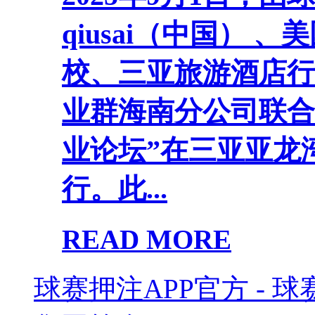
qiusai（中国）
校、三亚旅游酒店行
业群海南分公司联合
业论坛”在三亚亚龙
行。此...
READ MORE
球赛押注APP官方 - 球赛