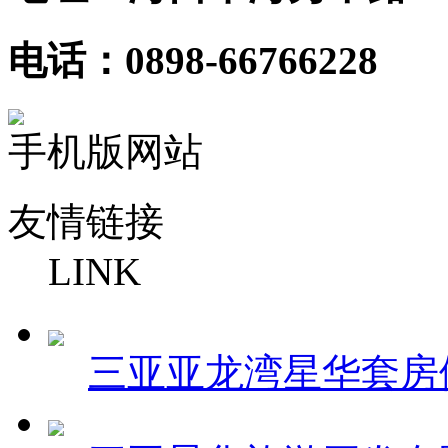
电话：0898-66766228
手机版网站
友情链接
LINK
三亚亚龙湾星华套房