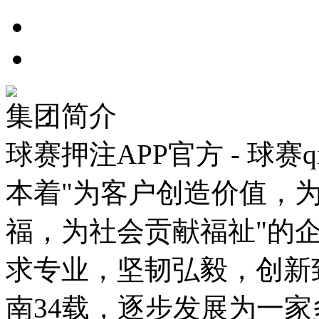
集团简介
球赛押注APP官方 - 球赛q
本着"为客户创造价值，
福，为社会贡献福祉"的
求专业，坚韧弘毅，创新
南34载，逐步发展为一