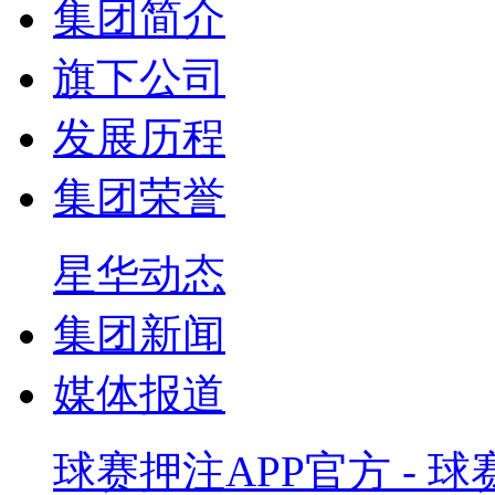
集团简介
旗下公司
发展历程
集团荣誉
星华动态
集团新闻
媒体报道
球赛押注APP官方 - 球赛