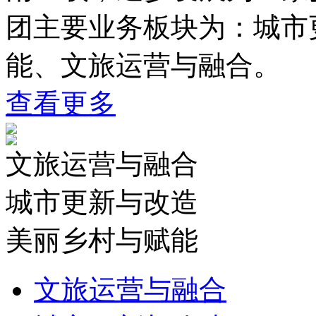
团主要业务板块为：城市
能、文旅运营与融合。
查看更多
文旅运营与融合
城市更新与改造
美丽乡村与赋能
文旅运营与融合