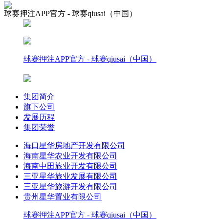
球赛押注APP官方 - 球赛qiusai（中国）
球赛押注APP官方 - 球赛qiusai（中国）
集团简介
旗下公司
发展历程
集团荣誉
海口星华房地产开发有限公司
海南星华农业开发有限公司
海南中田旅业开发有限公司
三亚星华旅业发展有限公司
三亚星华旅游开发有限公司
贵州星华置业有限公司
球赛押注APP官方 - 球赛qiusai（中国）