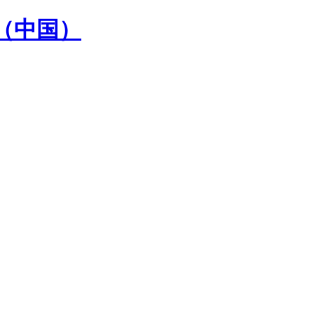
ai（中国）