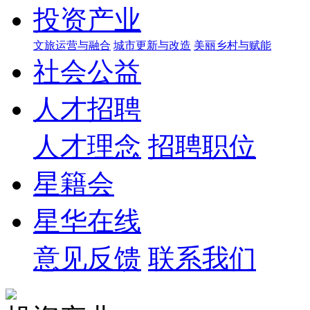
投资产业
文旅运营与融合
城市更新与改造
美丽乡村与赋能
社会公益
人才招聘
人才理念
招聘职位
星籍会
星华在线
意见反馈
联系我们