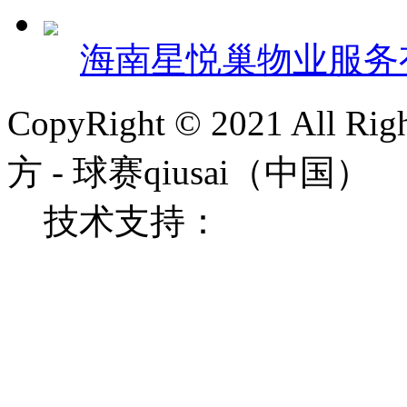
海南星悦巢物业服务
CopyRight © 2021 All 
方 - 球赛qiusai（中国
技术支持：