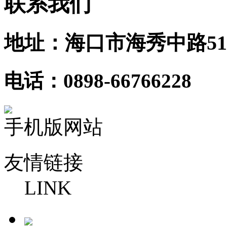
联系我们
地址：海口市海秀中路51
电话：0898-66766228
手机版网站
友情链接
LINK