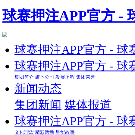
球赛押注APP官方 - 
球赛押注APP官方 - 球赛
球赛押注APP官方 - 球赛
集团简介
旗下公司
发展历程
集团荣誉
新闻动态
集团新闻
媒体报道
球赛押注APP官方 - 球赛
文化理念
精彩活动
星华故事