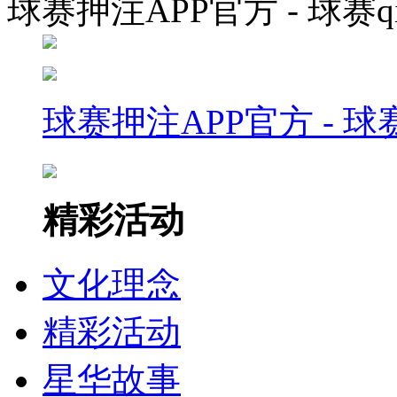
球赛押注APP官方 - 球赛q
球赛押注APP官方 - 球赛
精彩活动
文化理念
精彩活动
星华故事