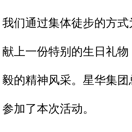
我们通过集体徒步的方式
献上一份特别的生日礼物
毅的精神风采。星华集团
参加了本次活动。